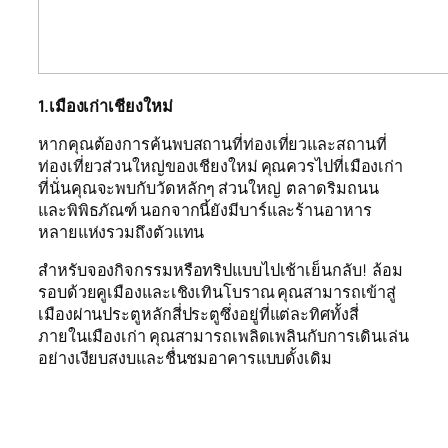
1.เมืองเก่าเชียงใหม่
หากคุณต้องการค้นพบสถานที่ท่องเที่ยวและสถานที่
ท่องเที่ยวส่วนใหญ่ของเชียงใหม่ คุณควรไปที่เมืองเก่า
ที่นั่นคุณจะพบกับวัดหลักๆ ส่วนใหญ่ ตลาดริมถนน
และพิพิธภัณฑ์ นอกจากนี้ยังมีบาร์และร้านอาหาร
หลายแห่งรวมถึงตัวแทน
สำหรับจองกิจกรรมหรือทริปแบบไปเช้าเย็นกลับ! ล้อม
รอบด้วยคูเมืองและเชิงเทินโบราณ คุณสามารถเข้าสู่
เมืองผ่านประตูหลักสี่ประตูซึ่งอยู่ที่แต่ละทิศทั้งสี่
ภายในเมืองเก่า คุณสามารถเพลิดเพลินกับการเดินเล่น
อย่างเงียบสงบและชื่นชมอาคารแบบดั้งเดิม