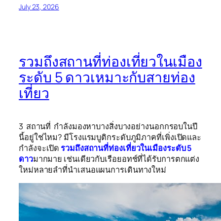
July 23, 2026
รวมถึงสถานที่ท่องเที่ยวในเมือง
ระดับ 5 ดาวเหมาะกับสายท่อง
เที่ยว
3 สถานที่ กำลังมองหาบางสิ่งบางอย่างนอกกรอบในปี
นี้อยู่ใช่ไหม? มีโรงแรมบูติกระดับภูมิภาคที่เพิ่งเปิดและ
กำลังจะเปิด
รวมถึงสถานที่ท่องเที่ยวในเมืองระดับ 5
ดาว
มากมาย เช่นเดียวกับเรือยอทช์ที่ได้รับการตกแต่ง
ใหม่หลายลำที่นำเสนอแผนการเดินทางใหม่