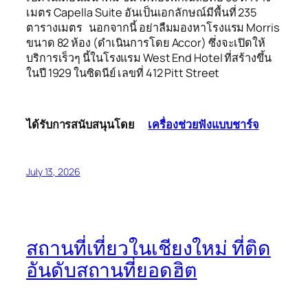
เมตร Capella Suite อันเป็นเอกลักษณ์มีพื้นที่ 235
ตารางเมตร นอกจากนี้ อย่าลืมมองหาโรงแรม Morris
ขนาด 82 ห้อง (ดำเนินการโดย Accor) ซึ่งจะเปิดให้
บริการเร็วๆ นี้ในโรงแรม West End Hotel ที่สร้างขึ้น
ในปี 1929 ในซิดนีย์ เลขที่ 412 Pitt Street
ได้รับการสนับสนุนโดย  
เครื่องช่วยฟังแบบชาร์จ
July 13, 2026
สถานที่เที่ยวในเชียงใหม่ ที่ติด
อันดับสถานที่ยอดฮิต