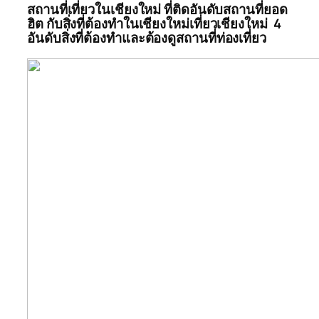
สถานที่เที่ยวในเชียงใหม่ ที่ติดอันดับสถานที่ยอด
ฮิต กับสิ่งที่ต้องทำในเชียงใหม่เที่ยวเชียงใหม่ 4
อันดับสิ่งที่ต้องทำและต้องดูสถานที่ท่องเที่ยว