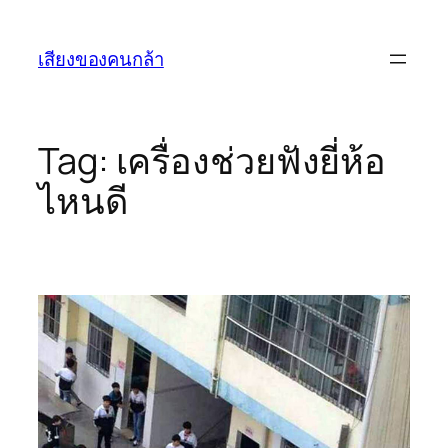
Skip
to
เสียงของคนกล้า
content
Tag:
เครื่องช่วยฟังยี่ห้อ
ไหนดี