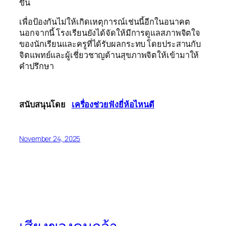
ขึ้น
เพื่อป้องกันไม่ให้เกิดเหตุการณ์เช่นนี้อีกในอนาคต
นอกจากนี้ โรงเรียนยังได้จัดให้มีการดูแลสภาพจิตใจ
ของนักเรียนและครูที่ได้รับผลกระทบ โดยประสานกับ
จิตแพทย์และผู้เชี่ยวชาญด้านสุขภาพจิตให้เข้ามาให้
คำปรึกษา
สนับสนุนโดย
เครื่องช่วยฟังยี่ห้อไหนดี
November 24, 2025