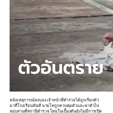
หลังเหตุการณ์สงบลง เจ้าหน้าที่ตำรวจได้ถูกเรียกตัว
มาที่โรงเรียนทันที นายโหถูกควบคุมตัวและพาตัวไป
สอบสวนที่สถานีตำรวจ โดยในเบื้องต้นยังไม่มีการเปิด