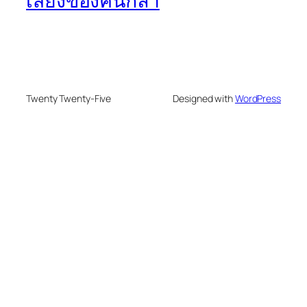
เสียงของคนกล้า
Twenty Twenty-Five
Designed with
WordPress