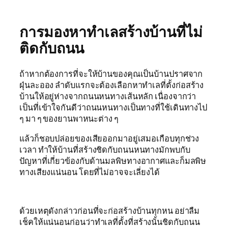
การมองหาทำเลสร้างบ้านที่ไม่
ติดกับถนน
ถ้าหากต้องการที่จะให้บ้านของคุณเป็นบ้านปราศจาก
ฝุ่นละออง ลำดับแรกจะต้องเลือกหาทำเลที่ตั้งก่อสร้าง
บ้านให้อยู่ห่างจากถนนหนทางเส้นหลัก เนื่องจากว่า
เป็นที่เข้าใจกันดีว่าถนนหนทางเป็นทางที่ใช้เดินทางไป
ๆ มา ๆ ของยานพาหนะต่าง ๆ
แล้วก็ชอบปล่อยของเสียออกมาอยู่เสมอเกือบทุกช่วง
เวลา ทำให้บ้านที่สร้างชิดกับถนนหนทางมักพบกับ
ปัญหาที่เกี่ยวข้องกับด้านมลพิษทางอากาศและก็มลพิษ
ทางเสียงแน่นอน โดยที่ไม่อาจจะเลี่ยงได้
ด้วยเหตุดังกล่าวก่อนที่จะก่อสร้างบ้านทุกหน อย่าลืม
เช็คให้แน่นอนก่อนว่าทำเลที่ตั้งที่สร้างนั้นชิดกับถนน