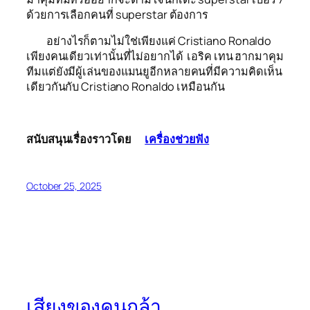
ด้วยการเลือกคนที่ superstar ต้องการ
อย่างไรก็ตามไม่ใช่เพียงแค่ Cristiano Ronaldo
เพียงคนเดียวเท่านั้นที่ไม่อยากได้ เอริค เทน ฮากมาคุม
ทีมแต่ยังมีผู้เล่นของแมนยูอีกหลายคนที่มีความคิดเห็น
เดียวกันกับ Cristiano Ronaldo เหมือนกัน
สนับสนุนเรื่องราวโดย  
เครื่องช่วยฟัง
October 25, 2025
เสียงของคนกล้า