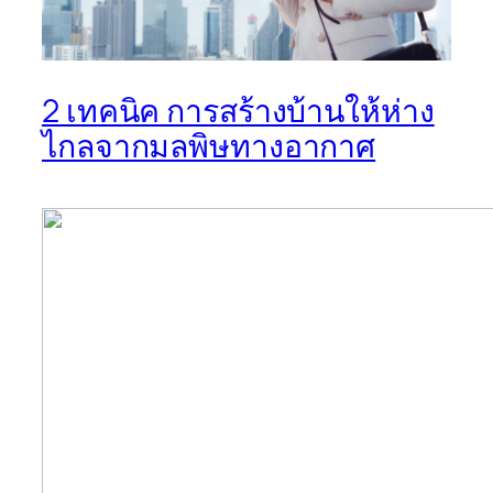
2 เทคนิค การสร้างบ้านให้ห่าง
ไกลจากมลพิษทางอากาศ