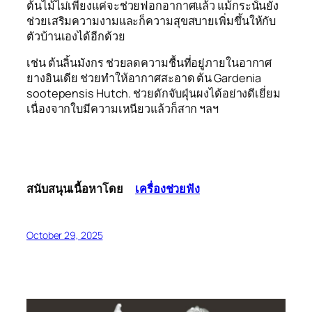
ต้นไม้ไม่เพียงแค่จะช่วยฟอกอากาศแล้ว แม้กระนั้นยัง
ช่วยเสริมความงามและก็ความสุขสบายเพิ่มขึ้นให้กับ
ตัวบ้านเองได้อีกด้วย
เช่น ต้นลิ้นมังกร ช่วยลดความชื้นที่อยู่ภายในอากาศ
ยางอินเดีย ช่วยทำให้อากาศสะอาด ต้น Gardenia
sootepensis Hutch. ช่วยดักจับฝุ่นผงได้อย่างดีเยี่ยม
เนื่องจากใบมีความเหนียวแล้วก็สาก ฯลฯ
สนับสนุนเนื้อหาโดย
เครื่องช่วยฟัง
October 29, 2025