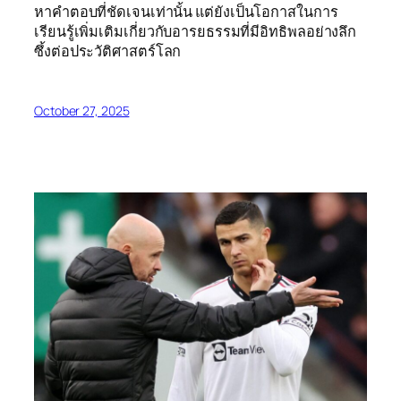
หาคำตอบที่ชัดเจนเท่านั้น แต่ยังเป็นโอกาสในการ
เรียนรู้เพิ่มเติมเกี่ยวกับอารยธรรมที่มีอิทธิพลอย่างลึก
ซึ้งต่อประวัติศาสตร์โลก
October 27, 2025